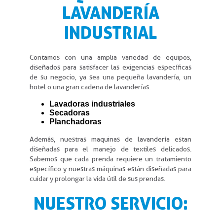
LAVANDERÍA
INDUSTRIAL
Contamos con una amplia variedad de equipos,
diseñados para satisfacer las exigencias específicas
de su negocio, ya sea una pequeña lavandería, un
hotel o una gran cadena de lavanderías.
Lavadoras industriales
Secadoras
Planchadoras
Además, nuestras maquinas de lavandería estan
diseñadas para el manejo de textiles delicados.
Sabemos que cada prenda requiere un tratamiento
específico y nuestras máquinas están diseñadas para
cuidar y prolongar la vida útil de sus prendas.
NUESTRO SERVICIO: