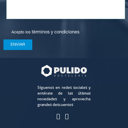
términos y condiciones
Acepto los
Síguenos en redes sociales y
entérate de las últimas
novedades y aprovecha
grandes descuentos