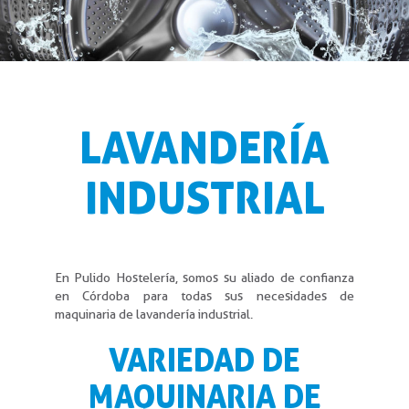
LAVANDERÍA
INDUSTRIAL
En Pulido Hostelería, somos su aliado de confianza
en Córdoba para todas sus necesidades de
maquinaria de lavandería industrial.
VARIEDAD DE
MAQUINARIA DE