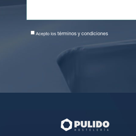
términos y condiciones
Acepto los