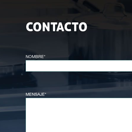
CONTACTO
NOMBRE*
MENSAJE*