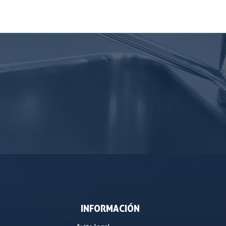
INFORMACIÓN