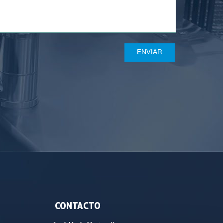
CONTACTO