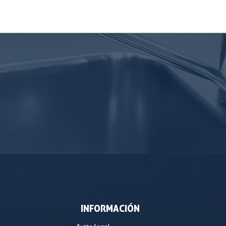
INFORMACIÓN