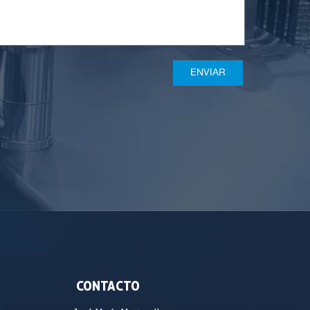
CONTACTO