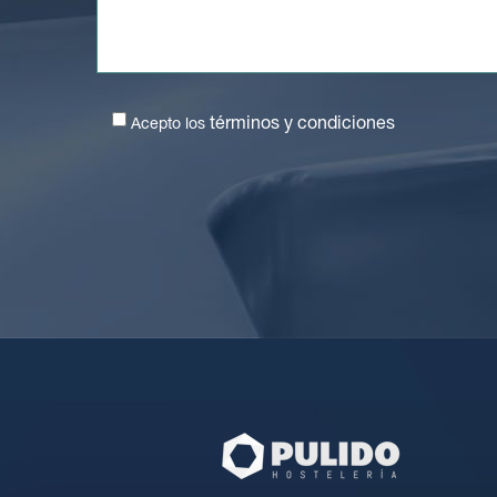
términos y condiciones
Acepto los