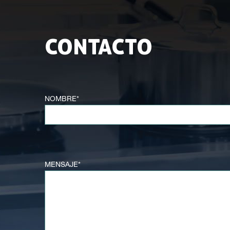
CONTACTO
NOMBRE*
MENSAJE*