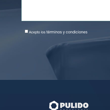
términos y condiciones
Acepto los