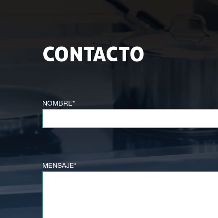
CONTACTO
NOMBRE*
MENSAJE*