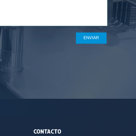
CONTACTO