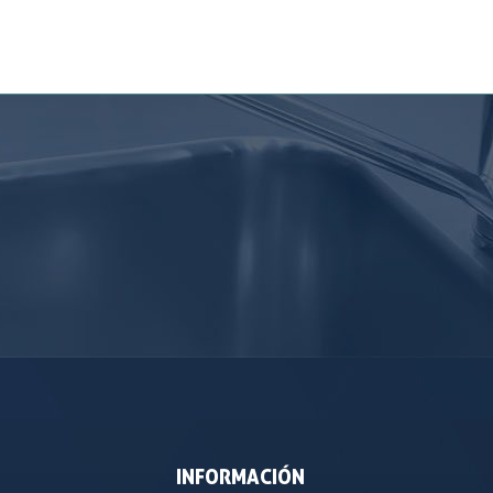
INFORMACIÓN